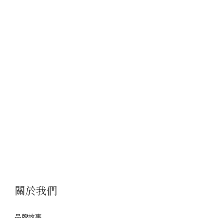
關於我們
品牌故事