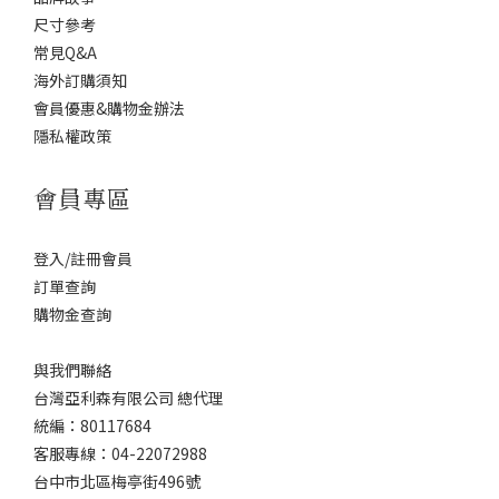
尺寸參考
常見Q&A
海外訂購須知
會員優惠&購物金辦法
隱私權政策
會員專區
登入/註冊會員
訂單查詢
購物金查詢
與我們聯絡
台灣亞利森有限公司 總代理
統編：80117684
客服專線：04-22072988
台中市北區梅亭街496號