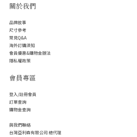
關於我們
品牌故事
尺寸參考
常見Q&A
海外訂購須知
會員優惠&購物金辦法
隱私權政策
會員專區
登入/註冊會員
訂單查詢
購物金查詢
與我們聯絡
台灣亞利森有限公司 總代理