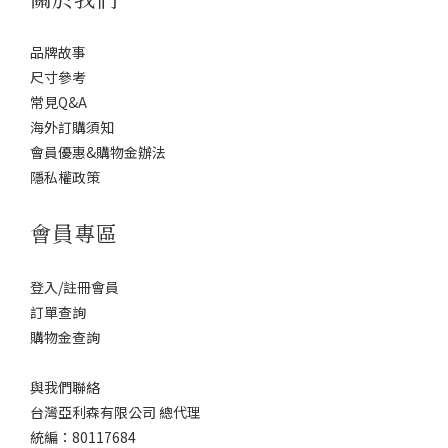
品牌故事
尺寸參考
常見Q&A
海外訂購須知
會員優惠&購物金辦法
隱私權政策
會員專區
登入/註冊會員
訂單查詢
購物金查詢
與我們聯絡
台灣亞利森有限公司 總代理
統編：80117684