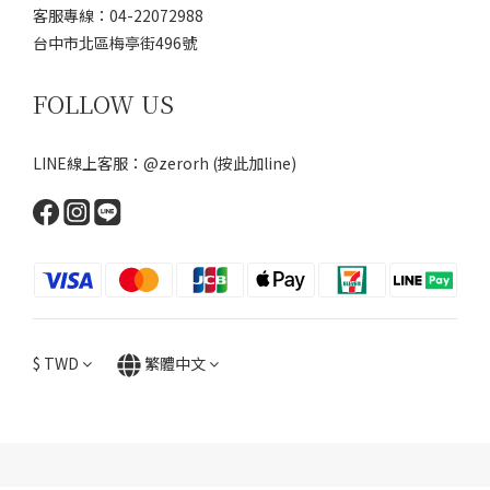
客服專線：04-22072988
台中市北區梅亭街496號
FOLLOW US
LINE線上客服：@zerorh
(按此加line)
$
TWD
繁體中文