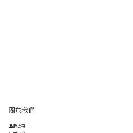
關於我們
品牌故事