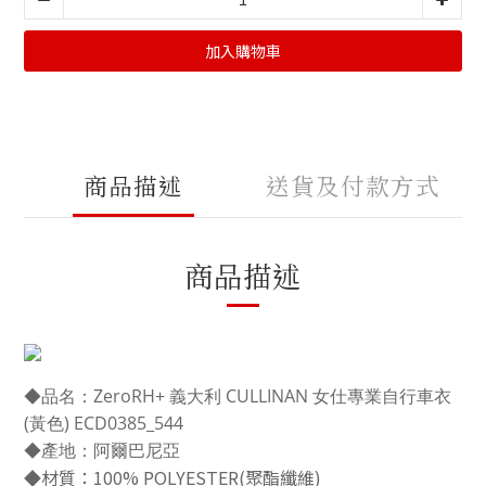
加入購物車
商品描述
送貨及付款方式
商品描述
◆品名：ZeroRH+ 義大利 CULLINAN 女仕專業自行車衣
(黃色) ECD0385_544
◆產地：阿爾巴尼亞
◆材質：100% POLYESTER(聚酯纖維)