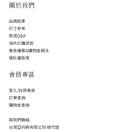
關於我們
品牌故事
尺寸參考
常見Q&A
海外訂購須知
會員優惠&購物金辦法
隱私權政策
會員專區
登入/註冊會員
訂單查詢
購物金查詢
與我們聯絡
台灣亞利森有限公司 總代理