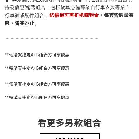
待發優惠/精選組合：包括騎車必備專業自行車衣與專業自
結帳還可再折抵購物金
，每套皆數量有
行車褲或配件組合，
限，售完為止
。
－－－－－－－－－－－－－－－－－－－
**需購買指定A+B組合方可享優惠
**需購買指定A+B組合方可享優惠
**需購買指定A+B組合方可享優惠
**需購買指定A+B組合方可享優惠
看更多男款組合