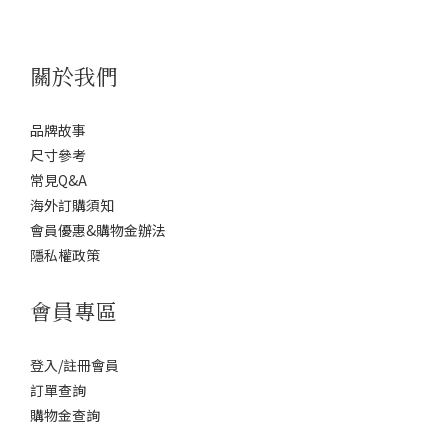
關於我們
品牌故事
尺寸參考
常見Q&A
海外訂購須知
會員優惠&購物金辦法
隱私權政策
會員專區
登入/註冊會員
訂單查詢
購物金查詢