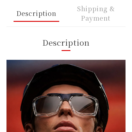
Shipping &
Description
Payment
Description