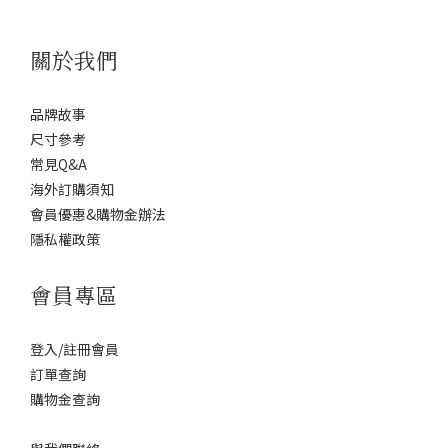
關於我們
品牌故事
尺寸參考
常見Q&A
海外訂購須知
會員優惠&購物金辦法
隱私權政策
會員專區
登入/註冊會員
訂單查詢
購物金查詢