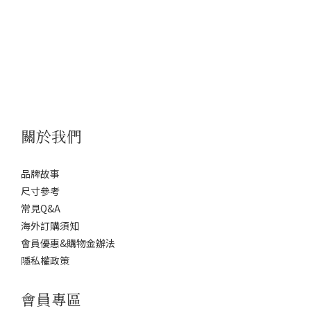
關於我們
品牌故事
尺寸參考
常見Q&A
海外訂購須知
會員優惠&購物金辦法
隱私權政策
會員專區