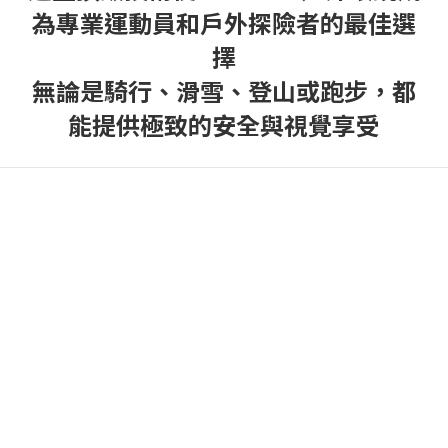
為專業運動員和戶外探險者的最佳選
擇
無論是騎行、滑雪、登山或跑步，都
能提供極致的安全與視覺享受