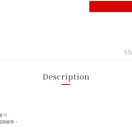
Sh
Description
!!!
澀與疲勞。