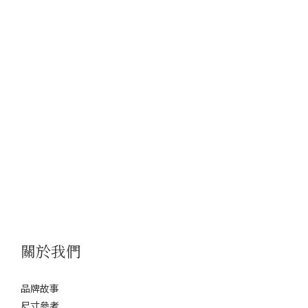
關於我們
品牌故事
尺寸參考