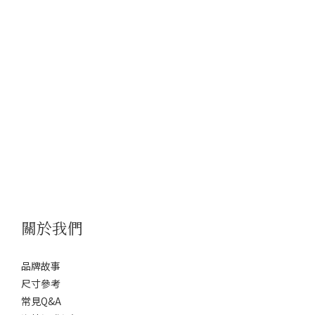
關於我們
品牌故事
尺寸參考
常見Q&A