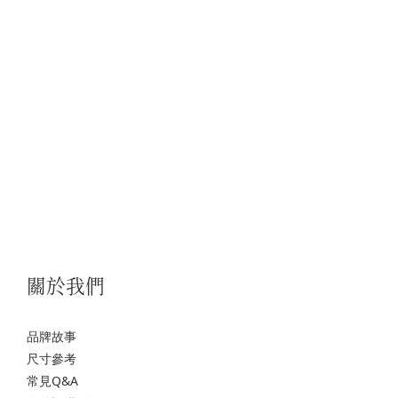
關於我們
品牌故事
尺寸參考
常見Q&A