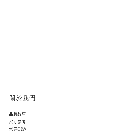
關於我們
品牌故事
尺寸參考
常見Q&A