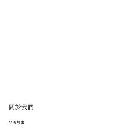
關於我們
品牌故事