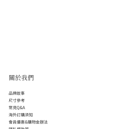
關於我們
品牌故事
尺寸參考
常見Q&A
海外訂購須知
會員優惠&購物金辦法