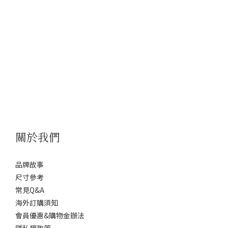
關於我們
品牌故事
尺寸參考
常見Q&A
海外訂購須知
會員優惠&購物金辦法