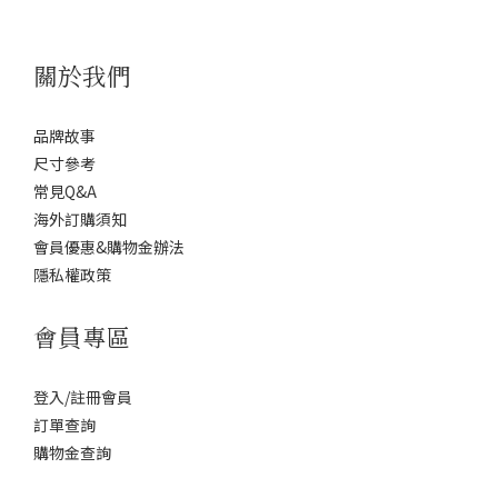
關於我們
品牌故事
尺寸參考
常見Q&A
海外訂購須知
會員優惠&購物金辦法
隱私權政策
會員專區
登入/註冊會員
訂單查詢
購物金查詢