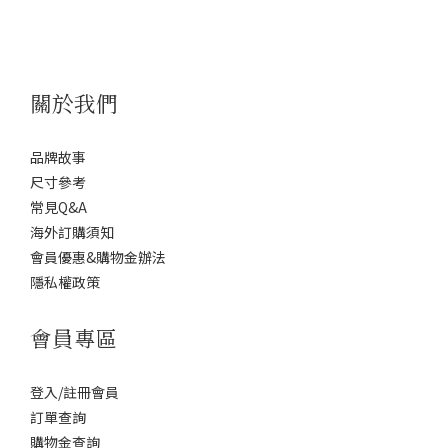
關於我們
品牌故事
尺寸參考
常見Q&A
海外訂購須知
會員優惠&購物金辦法
隱私權政策
會員專區
登入/註冊會員
訂單查詢
購物金查詢