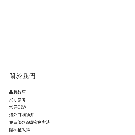
關於我們
品牌故事
尺寸參考
常見Q&A
海外訂購須知
會員優惠&購物金辦法
隱私權政策