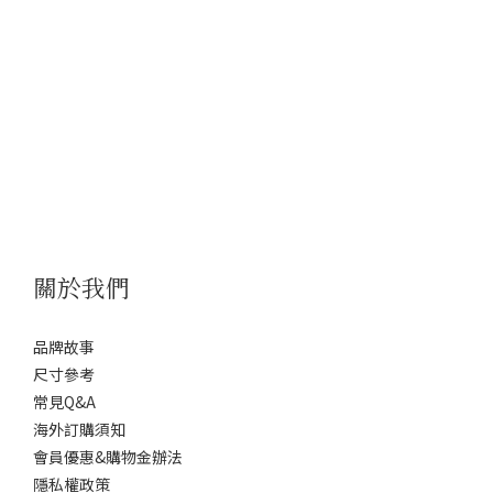
關於我們
品牌故事
尺寸參考
常見Q&A
海外訂購須知
會員優惠&購物金辦法
隱私權政策