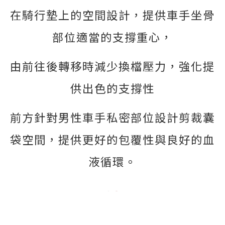
在騎行墊上的空間設計，提供車手坐骨
部位適當的支撐重心，
由前往後轉移時減少換檔壓力，強化提
供出色的支撐性
前方針對男性車手私密部位設計剪裁囊
袋空間，提供更好的包覆性與良好的血
液循環。