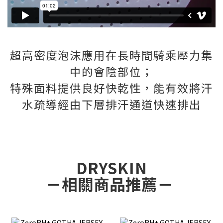
超高密度泡沫應用在
長時間騎乘壓力集
中的會陰部位；
特殊面料提供良好快乾性，
能有效將汗
水疏導
經由下層排汗通道快速排出
DRYSKIN
－相關商品推薦－