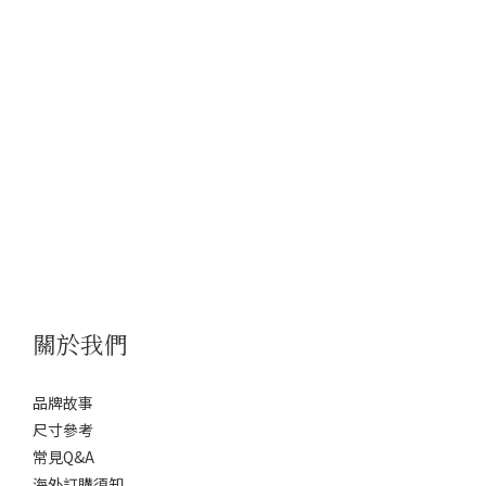
關於我們
品牌故事
尺寸參考
常見Q&A
海外訂購須知